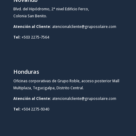
Blvd. del Hipódromo, 2° nivel Edificio Ferco,
Colonia San Benito.
Atención al Cliente:
atencionalcliente@gruposolaire.com
Tel:
+503 2275-7564
Honduras
Oficinas corporativas de Grupo Roble, acceso posterior Mall
Multiplaza, Tegucigalpa, Distrito Central.
Atención al Cliente:
atencionalcliente@gruposolaire.com
Tel:
+504 2275-9340