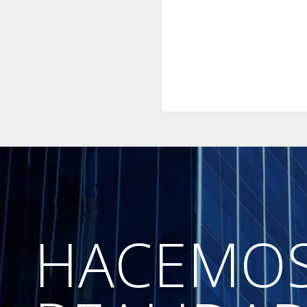
HACEMO