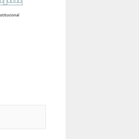
nstitucional