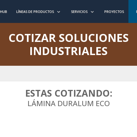
 HUB
LÍNEAS DE PRODUCTOS
SERVICIOS
PROYECTOS
COTIZAR SOLUCIONES
INDUSTRIALES
ESTAS COTIZANDO:
LÁMINA DURALUM ECO