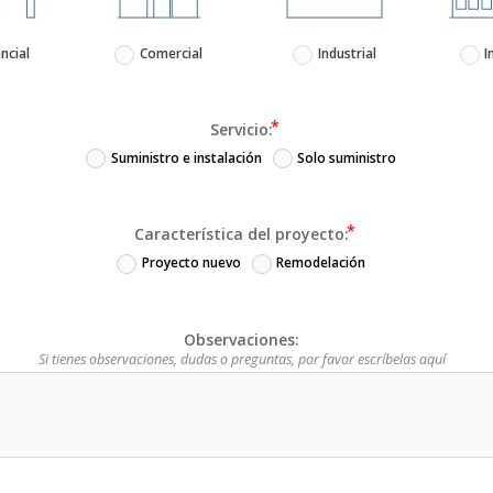
ncial
Comercial
Industrial
I
Servicio:
Suministro e instalación
Solo suministro
Característica del proyecto:
Proyecto nuevo
Remodelación
Observaciones:
Si tienes observaciones, dudas o preguntas, por favor escríbelas aquí