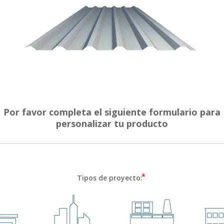
Por favor completa el siguiente formulario para
personalizar tu producto
Tipos de proyecto: