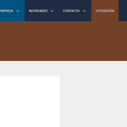
EMPRESA
NOVEDADES
CONTACTO
COTIZACIÓN