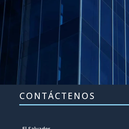
CONTÁCTENOS
El Salvador