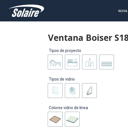
NOVA
Ventana Boiser S18
Tipos de proyecto
Tipos de vidrio
Colores vidrio de línea