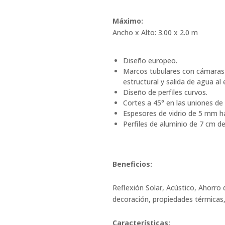
Máximo:
Ancho x Alto: 3.00 x 2.0 m
Diseño europeo.
Marcos tubulares con cámaras 
estructural y salida de agua al 
Diseño de perfiles curvos.
Cortes a 45° en las uniones de l
Espesores de vidrio de 5 mm 
Perfiles de aluminio de 7 cm d
Beneficios:
Reflexión Solar, Acústico, Ahorro 
decoración, propiedades térmicas, 
Características: