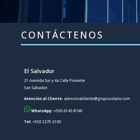
CONTÁCTENOS
El Salvador
21 Avenida Sur y 4a Calle Poniente
San Salvador.
Atención al Cliente:
atencionalcliente@gruposolaire.com
WhatsApp:
+503 6143-8746
Tel:
+503 2275-2100