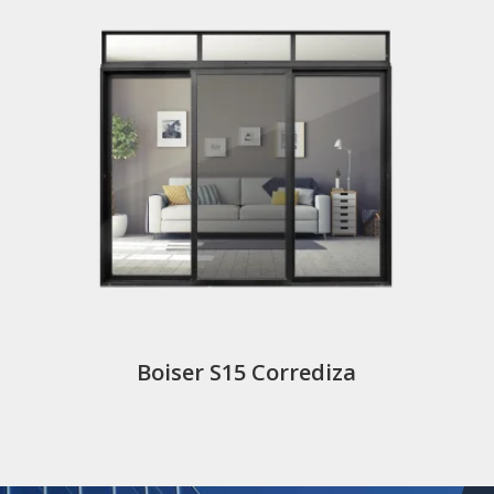
Boiser S15 Corrediza