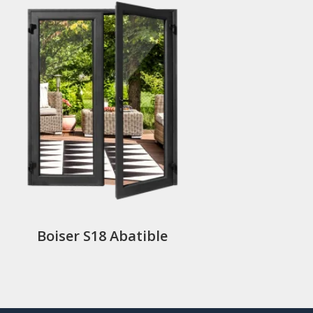
Boiser S18 Abatible