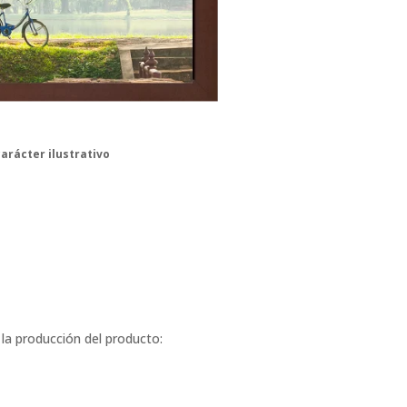
arácter ilustrativo
a producción del producto: