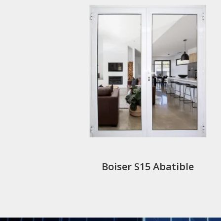
Boiser S15 Abatible