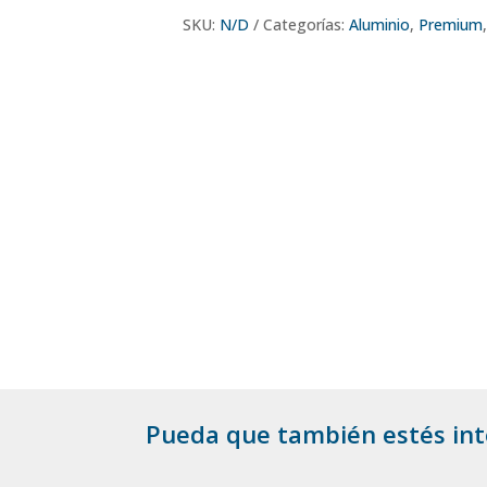
SKU:
N/D
Categorías:
Aluminio
,
Premium
Pueda que también estés int