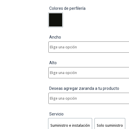
Colores de perfilería
Ancho
Alto
Deseas agregar zaranda a tu producto
Servicio
Suministro e instalación
Solo suministro