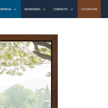
EMPRESA
NOVEDADES
CONTACTO
COTIZACIÓN